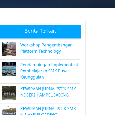
Berita Terkait
Workshop Pengembangan
Platform Technology
Pendampingan Implementasi
Pembelajaran SMK Pusat
Keunggulan
KEWIRAAN JURNALISTIK SMK
NEGERI 1 AMPELGADING
KEWIRAAN JURNALISTIK SMK
N 1 AMPELGADING