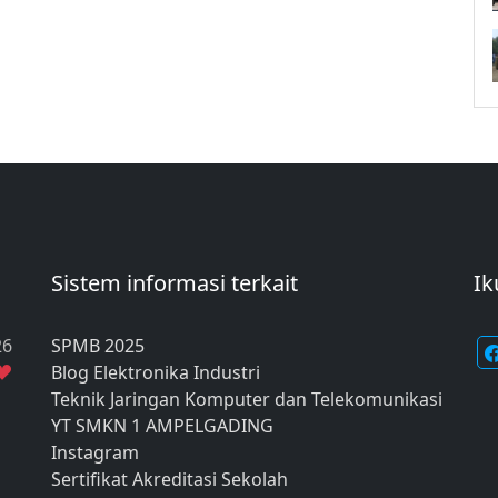
Sistem informasi terkait
Ik
26
SPMB 2025
Blog Elektronika Industri
Teknik Jaringan Komputer dan Telekomunikasi
YT SMKN 1 AMPELGADING
Instagram
Sertifikat Akreditasi Sekolah