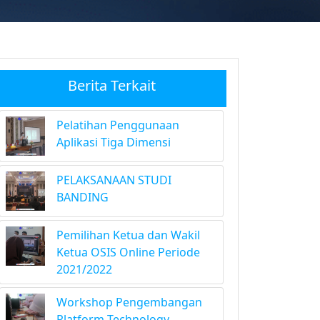
Berita Terkait
Pelatihan Penggunaan
Aplikasi Tiga Dimensi
PELAKSANAAN STUDI
BANDING
Pemilihan Ketua dan Wakil
Ketua OSIS Online Periode
2021/2022
Workshop Pengembangan
Platform Technology