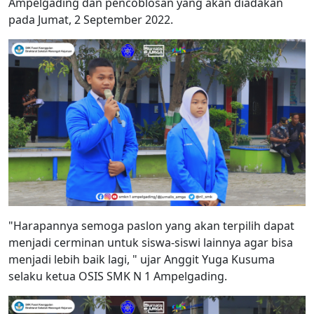
Ampelgading dan pencoblosan yang akan diadakan
pada Jumat, 2 September 2022.
"Harapannya semoga paslon yang akan terpilih dapat
menjadi cerminan untuk siswa-siswi lainnya agar bisa
menjadi lebih baik lagi, " ujar Anggit Yuga Kusuma
selaku ketua OSIS SMK N 1 Ampelgading.