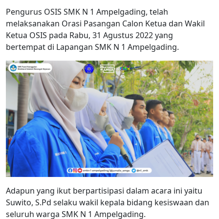
Pengurus OSIS SMK N 1 Ampelgading, telah
melaksanakan Orasi Pasangan Calon Ketua dan Wakil
Ketua OSIS pada Rabu, 31 Agustus 2022 yang
bertempat di Lapangan SMK N 1 Ampelgading.
Adapun yang ikut berpartisipasi dalam acara ini yaitu
Suwito, S.Pd selaku wakil kepala bidang kesiswaan dan
seluruh warga SMK N 1 Ampelgading.