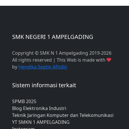
SMK NEGERI 1 AMPELGADING
Copyright © SMK N 1 Ampelgading 2019-2026
All rights reserved | This Web is made with
by
Hendika Septio Afitdin
Sistem informasi terkait
SPMB 2025
Blog Elektronika Industri
Teknik Jaringan Komputer dan Telekomunikasi
YT SMKN 1 AMPELGADING
Instagram