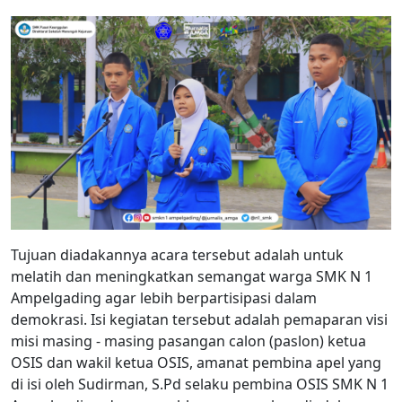
Tujuan diadakannya acara tersebut adalah untuk
melatih dan meningkatkan semangat warga SMK N 1
Ampelgading agar lebih berpartisipasi dalam
demokrasi. Isi kegiatan tersebut adalah pemaparan visi
misi masing - masing pasangan calon (paslon) ketua
OSIS dan wakil ketua OSIS, amanat pembina apel yang
di isi oleh Sudirman, S.Pd selaku pembina OSIS SMK N 1