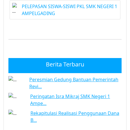
PELEPASAN SISWA-SISWI PKL SMK NEGERI 1
AMPELGADING
Berita Terbaru
Peresmian Gedung Bantuan Pemerintah
Revi...
Peringatan Isra Mikraj SMK Negeri 1
Ampe...
Rekapitulasi Realisasi Penggunaan Dana
B...