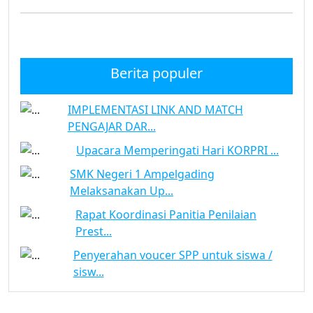
Berita populer
IMPLEMENTASI LINK AND MATCH
PENGAJAR DAR...
Upacara Memperingati Hari KORPRI ...
SMK Negeri 1 Ampelgading
Melaksanakan Up...
Rapat Koordinasi Panitia Penilaian
Prest...
Penyerahan voucer SPP untuk siswa /
sisw...